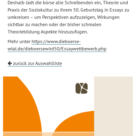
Deshalb lädt die börse alle Schreibenden ein, Theorie und
Praxis der Soziokultur zu ihrem 50. Geburtstag in Essays zu
umkreisen – um Perspektiven aufzuzeigen, Wirkungen
sichtbar zu machen oder der bisher schmalen
Theoriebildung Aspekte hinzuzufügen.
Mehr unter
https://www.dieboerse-
wtal.de/dieboersewird50/Essaywettbewerb.php
zurück zur Auswahlliste