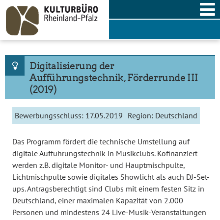
Skip
to
content
Digitalisierung der
Aufführungstechnik, Förderrunde III
(2019)
Bewerbungsschluss:
17.05.2019
Region:
Deutschland
Das Programm fördert die technische Umstellung auf
digitale Aufführungstechnik in Musikclubs. Kofinanziert
werden z.B. digitale Monitor- und Hauptmischpulte,
Lichtmischpulte sowie digitales Showlicht als auch DJ-Set-
ups. Antragsberechtigt sind Clubs mit einem festen Sitz in
Deutschland, einer maximalen Kapazität von 2.000
Personen und mindestens 24 Live-Musik-Veranstaltungen