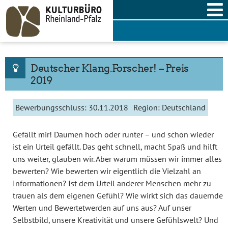
Skip
to
content
Deutscher Klang.Forscher! – Preis
2019
Bewerbungsschluss:
30.11.2018
Region:
Deutschland
Gefällt mir! Daumen hoch oder runter – und schon wieder
ist ein Urteil gefällt. Das geht schnell, macht Spaß und hilft
uns weiter, glauben wir. Aber warum müssen wir immer alles
bewerten? Wie bewerten wir eigentlich die Vielzahl an
Informationen? Ist dem Urteil anderer Menschen mehr zu
trauen als dem eigenen Gefühl? Wie wirkt sich das dauernde
Werten und Bewertetwerden auf uns aus? Auf unser
Selbstbild, unsere Kreativität und unsere Gefühlswelt? Und