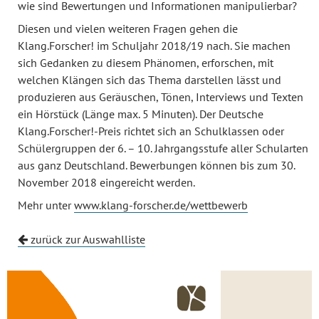
wie sind Bewertungen und Informationen manipulierbar?
Diesen und vielen weiteren Fragen gehen die
Klang.Forscher! im Schuljahr 2018/19 nach. Sie machen
sich Gedanken zu diesem Phänomen, erforschen, mit
welchen Klängen sich das Thema darstellen lässt und
produzieren aus Geräuschen, Tönen, Interviews und Texten
ein Hörstück (Länge max. 5 Minuten). Der Deutsche
Klang.Forscher!-Preis richtet sich an Schulklassen oder
Schülergruppen der 6. – 10. Jahrgangsstufe aller Schularten
aus ganz Deutschland. Bewerbungen können bis zum 30.
November 2018 eingereicht werden.
Mehr unter
www.klang-forscher.de/wettbewerb
zurück zur Auswahlliste