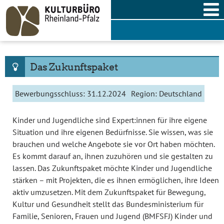
Skip
to
content
Das Zukunftspaket
Bewerbungsschluss:
31.12.2024
Region:
Deutschland
Kinder und Jugendliche sind Expert:innen für ihre eigene
Situation und ihre eigenen Bedürfnisse. Sie wissen, was sie
brauchen und welche Angebote sie vor Ort haben möchten.
Es kommt darauf an, ihnen zuzuhören und sie gestalten zu
lassen. Das Zukunftspaket möchte Kinder und Jugendliche
stärken – mit Projekten, die es ihnen ermöglichen, ihre Ideen
aktiv umzusetzen. Mit dem Zukunftspaket für Bewegung,
Kultur und Gesundheit stellt das Bundesministerium für
Familie, Senioren, Frauen und Jugend (BMFSFJ) Kinder und