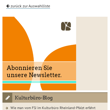
zurück zur Auswahlliste
Kulturbüro-Blog
Wie man vom FSJ im Kulturbüro Rheinland-Pfalzt erfährt