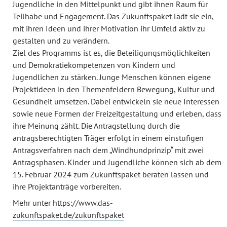
Jugendliche in den Mittelpunkt und gibt ihnen Raum für
Teilhabe und Engagement. Das Zukunftspaket lädt sie ein,
mit ihren Ideen und ihrer Motivation ihr Umfeld aktiv zu
gestalten und zu verändern.
Ziel des Programms ist es, die Beteiligungsmöglichkeiten
und Demokratiekompetenzen von Kindern und
Jugendlichen zu stärken. Junge Menschen können eigene
Projektideen in den Themenfeldern Bewegung, Kultur und
Gesundheit umsetzen. Dabei entwickeln sie neue Interessen
sowie neue Formen der Freizeitgestaltung und erleben, dass
ihre Meinung zählt. Die Antragstellung durch die
antragsberechtigten Träger erfolgt in einem einstufigen
Antragsverfahren nach dem „Windhundprinzip“ mit zwei
Antragsphasen. Kinder und Jugendliche können sich ab dem
15. Februar 2024 zum Zukunftspaket beraten lassen und
ihre Projektanträge vorbereiten.
Mehr unter
https://www.das-
zukunftspaket.de/zukunftspaket