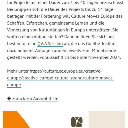
für Projekte mit einer Dauer von 7 bis 40 Tagen bezuschusst.
Bei Gruppen soll die Dauer des Projekts bis zu 14 Tage
betragen. Mit der Förderung will Culture Moves Europe das
Schaffen, Erforschen, gemeinsame Lernen und die
Vernetzung von Kulturtätigen in Europa unterstützen. Sie
wollen einen Antrag stellen? Dann melden Sie sich am
besten für eine
Q&A Session
an, die das Goethe-Institut
dazu anbietet. Anträge können jeweils zum Monatsende
gestellt werden, voraussichtlich bis Ende November 2024.
Mehr unter
https://culture.ec.europa.eu/creative-
europe/creative-europe-culture-strand/culture-moves-
europe
zurück zur Auswahlliste