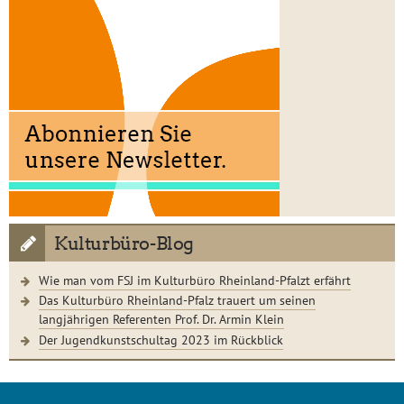
Kulturbüro-Blog
Wie man vom FSJ im Kulturbüro Rheinland-Pfalzt erfährt
Das Kulturbüro Rheinland-Pfalz trauert um seinen
langjährigen Referenten Prof. Dr. Armin Klein
Der Jugendkunstschultag 2023 im Rückblick