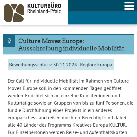
Skip
to
content
Culture Moves Europe:
Ausschreibung individuelle Mobilität
Bewerbungsschluss:
30.11.2024
Region:
Europa
Der Call für Individuelle Mobilität im Rahmen von Culture
Moves Europe soll in den kommenden Tagen geöffnet
werden. Er richtet sich an einzelne Künstler:innen und
Kulturtätige sowie an Gruppen von bis zu fünf Personen, die
für die Durchführung eines Projekts in ein anderes
europäisches Land reisen möchten. Berechtigt sind dabei
alle 40 Länder des Programms Kreatives Europa KULTUR.
Für Einzelpersonen werden Reise- und Aufenthaltskosten