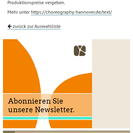
Produktionspreise vergeben.
Mehr unter
https://choreography-hannover.de/text/
zurück zur Auswahlliste