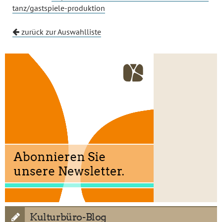
tanz/gastspiele-produktion
zurück zur Auswahlliste
Kulturbüro-Blog