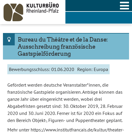
Skip
to
content
Bureau du Théâtre et de la Danse:
Ausschreibung französische
Gastspielförderung
Bewerbungsschluss:
01.06.2020
Region:
Europa
Gefördert werden deutsche Veranstalter*innen, die
französische Gastspiele organisieren. Anträge können das
ganze Jahr über eingereicht werden, wobei drei
Abgabefristen gesetzt sind: 30. Oktober 2019, 28. Februar
2020 und 30. Juni 2020. Ferner ist für 2020 ein Fokus auf
den Bereich Objekt-, Figuren- und Puppentheater geplant.
Mehr unter
https://www.institutfrancais.de/kultur/theater-