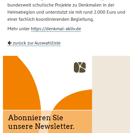
bundesweit schulische Projekte zu Denkmalen in der
Heimatregion und unterstützt sie mit rund 2.000 Euro und
einer fachlich koordinierenden Begleitung.
Mehr unter
https://denkmal-aktiv.de
zurück zur Auswahlliste