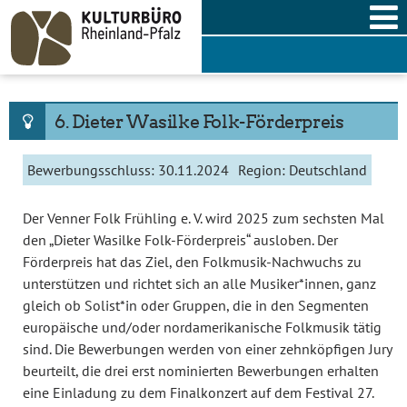
Skip
to
content
6. Dieter Wasilke Folk-Förderpreis
Bewerbungsschluss:
30.11.2024
Region:
Deutschland
Der Venner Folk Frühling e. V. wird 2025 zum sechsten Mal
den „Dieter Wasilke Folk-Förderpreis“ ausloben. Der
Förderpreis hat das Ziel, den Folkmusik-Nachwuchs zu
unterstützen und richtet sich an alle Musiker*innen, ganz
gleich ob Solist*in oder Gruppen, die in den Segmenten
europäische und/oder nordamerikanische Folkmusik tätig
sind. Die Bewerbungen werden von einer zehnköpfigen Jury
beurteilt, die drei erst nominierten Bewerbungen erhalten
eine Einladung zu dem Finalkonzert auf dem Festival 27.